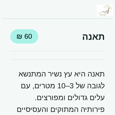
תאנה
תאנה היא עץ נשיר המתנשא
לגובה של 3–10 מטרים, עם
עלים גדולים ומפורצים.
פירותיה המתוקים והעסיסיים