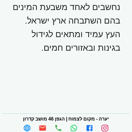
נחשבים לאחד משבעת המינים
בהם השתבחה ארץ ישראל.
העץ עמיד ומתאים לגידול
בגינות ובאזורים חמים.
יערה - מקום לצמוח
|
הגפן 46 מושב קדרון