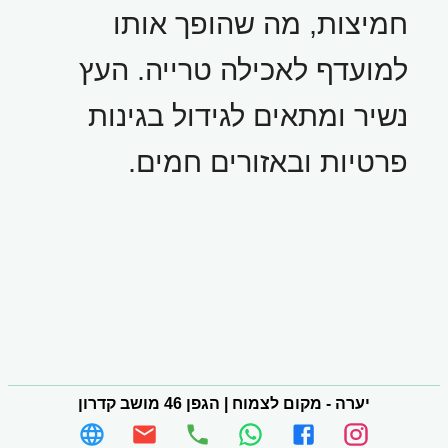
חמיצות, מה שהופך אותו
למועדף לאכילה טרייה. העץ
נשיר ומתאים לגידול בגינות
פרטיות ובאזורים חמים.
יערה - מקום לצמוח
|
הגפן 46 מושב קדרון