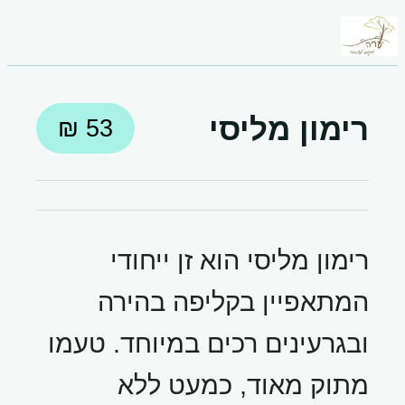
רימון מליסי
רימון מליסי הוא זן ייחודי
המתאפיין בקליפה בהירה
ובגרעינים רכים במיוחד. טעמו
מתוק מאוד, כמעט ללא